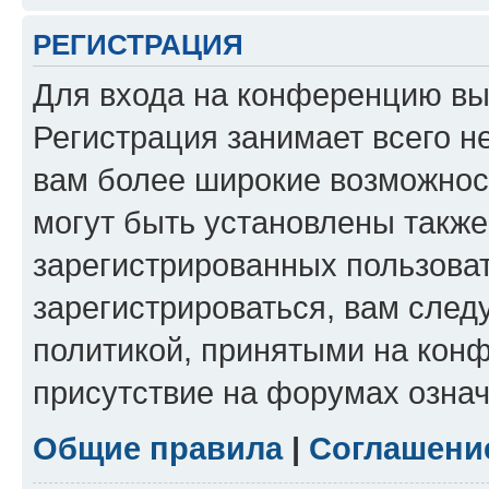
РЕГИСТРАЦИЯ
Для входа на конференцию вы
Регистрация занимает всего н
вам более широкие возможнос
могут быть установлены такж
зарегистрированных пользова
зарегистрироваться, вам след
политикой, принятыми на конф
присутствие на форумах означ
Общие правила
|
Соглашени