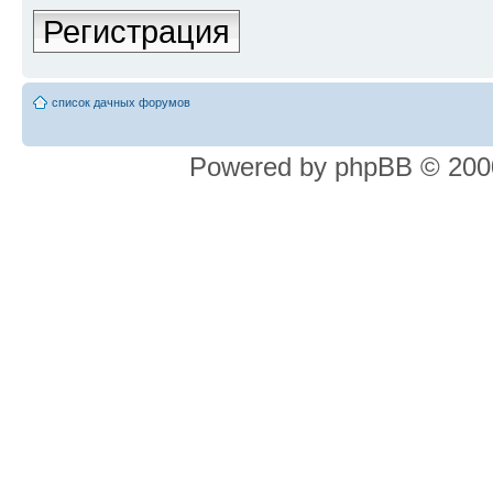
Регистрация
список дачных форумов
Powered by phpBB © 2000