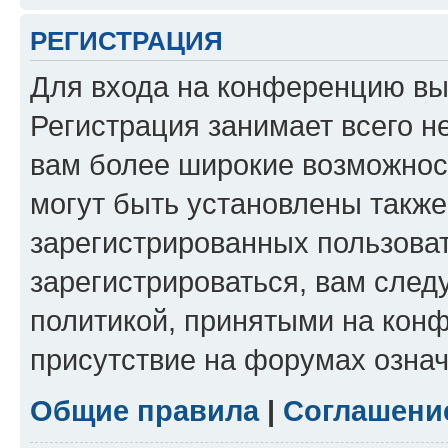
РЕГИСТРАЦИЯ
Для входа на конференцию вы
Регистрация занимает всего н
вам более широкие возможнос
могут быть установлены такж
зарегистрированных пользова
зарегистрироваться, вам след
политикой, принятыми на конф
присутствие на форумах означ
Общие правила
|
Соглашени