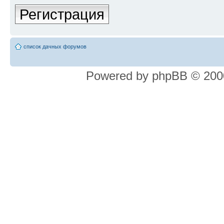
Регистрация
список дачных форумов
Powered by phpBB © 2000