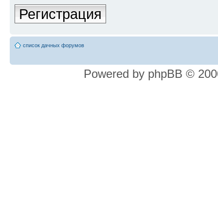
Регистрация
список дачных форумов
Powered by phpBB © 2000