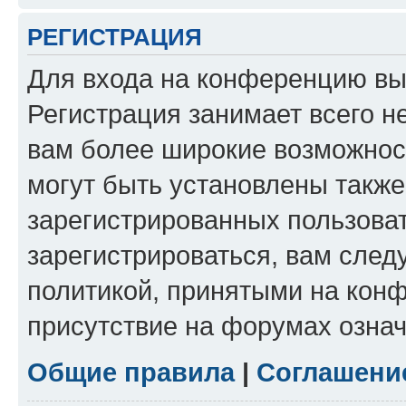
РЕГИСТРАЦИЯ
Для входа на конференцию вы
Регистрация занимает всего н
вам более широкие возможнос
могут быть установлены такж
зарегистрированных пользова
зарегистрироваться, вам след
политикой, принятыми на конф
присутствие на форумах означ
Общие правила
|
Соглашени