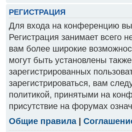
РЕГИСТРАЦИЯ
Для входа на конференцию вы
Регистрация занимает всего н
вам более широкие возможнос
могут быть установлены такж
зарегистрированных пользова
зарегистрироваться, вам след
политикой, принятыми на конф
присутствие на форумах означ
Общие правила
|
Соглашени