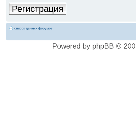
Регистрация
список дачных форумов
Powered by phpBB © 2000