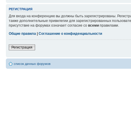
РЕГИСТРАЦИЯ
Для входа на конференцию вы должны быть зарегистрированы. Регистр
также дополнительные привилегии для зарегистрированных пользовател
присутствие на форумах означает согласие со
всеми
правилами.
Общие правила
|
Соглашение о конфиденциальности
Регистрация
список дачных форумов