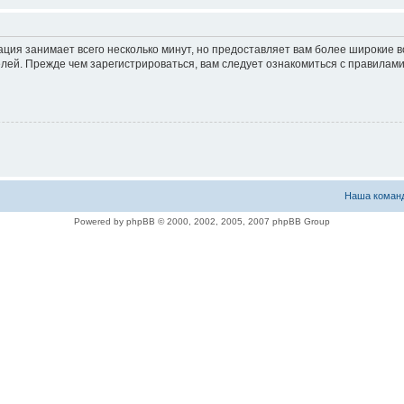
ация занимает всего несколько минут, но предоставляет вам более широкие
ей. Прежде чем зарегистрироваться, вам следует ознакомиться с правилами
Наша коман
Powered by phpBB © 2000, 2002, 2005, 2007 phpBB Group