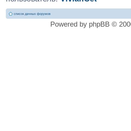
список дачных форумов
Powered by phpBB © 2000