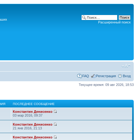
наших
Расширенный поиск
FAQ
Регистрация
Вход
Текущее время: 09 авг 2026, 18:53
НИЯ
ПОСЛЕДНЕЕ СООБЩЕНИЕ
Константин Денисенко
03 мар 2016, 09:37
Константин Денисенко
21 янв 2016, 21:13
Константин Денисенко