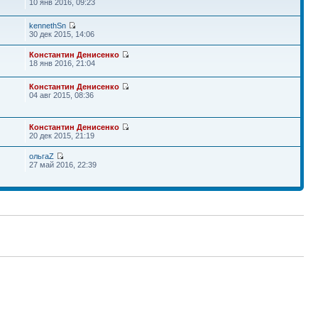
10 янв 2016, 09:23
kennethSn
30 дек 2015, 14:06
Константин Денисенко
18 янв 2016, 21:04
Константин Денисенко
04 авг 2015, 08:36
Константин Денисенко
20 дек 2015, 21:19
ольгаZ
27 май 2016, 22:39