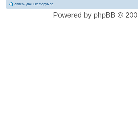
список дачных форумов
Powered by phpBB © 2000