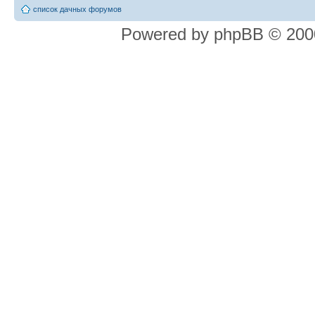
список дачных форумов
Powered by phpBB © 2000