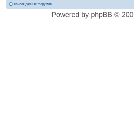
список дачных форумов
Powered by phpBB © 2000