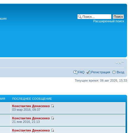
наших
Расширенный поиск
FAQ
Регистрация
Вход
Текущее время: 06 авг 2026, 15:33
НИЯ
ПОСЛЕДНЕЕ СООБЩЕНИЕ
Константин Денисенко
03 мар 2016, 09:37
Константин Денисенко
21 янв 2016, 21:13
Константин Денисенко