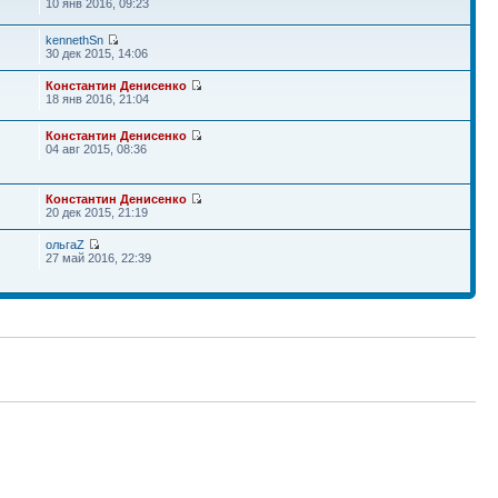
10 янв 2016, 09:23
kennethSn
30 дек 2015, 14:06
Константин Денисенко
18 янв 2016, 21:04
Константин Денисенко
04 авг 2015, 08:36
Константин Денисенко
20 дек 2015, 21:19
ольгаZ
27 май 2016, 22:39