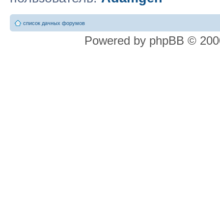
список дачных форумов
Powered by phpBB © 2000