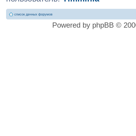
список дачных форумов
Powered by phpBB © 2000