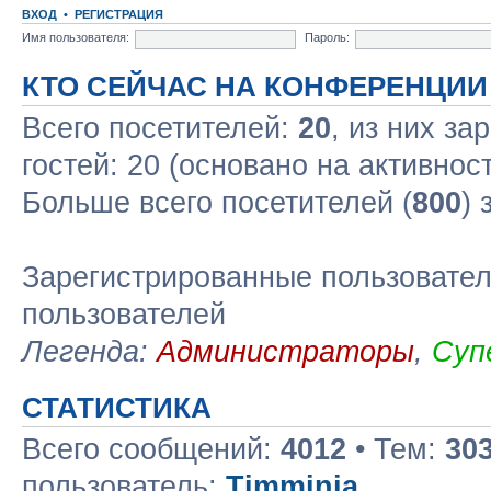
ВХОД
•
РЕГИСТРАЦИЯ
Имя пользователя:
Пароль:
КТО СЕЙЧАС НА КОНФЕРЕНЦИИ
Всего посетителей:
20
, из них за
гостей: 20 (основано на активнос
Больше всего посетителей (
800
) 
Зарегистрированные пользовател
пользователей
Легенда:
Администраторы
,
Суп
СТАТИСТИКА
Всего сообщений:
4012
• Тем:
30
пользователь:
Timminia