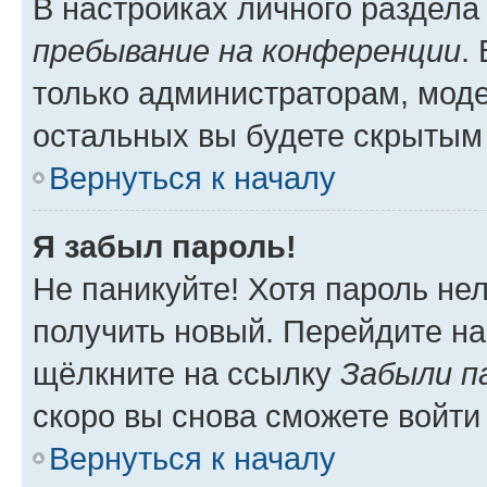
В настройках личного раздел
пребывание на конференции
.
только администраторам, моде
остальных вы будете скрытым
Вернуться к началу
Я забыл пароль!
Не паникуйте! Хотя пароль не
получить новый. Перейдите на
щёлкните на ссылку
Забыли п
скоро вы снова сможете войти
Вернуться к началу