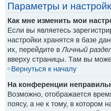
Параметры и настройк
Как мне изменить мои настр
Если вы являетесь зарегистр
настройки хранятся в базе да
их, перейдите в
Личный разде
вверху страницы. Там вы може
Вернуться к началу
На конференции неправиль
Возможно, отображается врем
поясу, а не к тому, в котором 