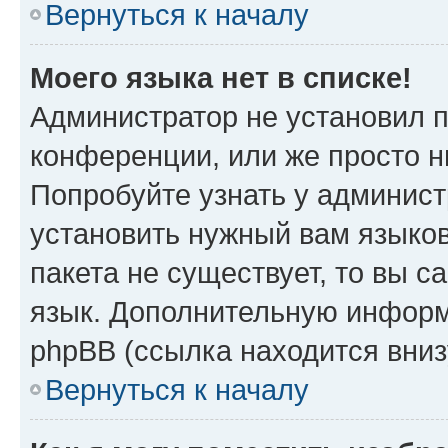
Вернуться к началу
Моего языка нет в списке!
Администратор не установил 
конференции, или же просто н
Попробуйте узнать у админист
установить нужный вам языков
пакета не существует, то вы 
язык. Дополнительную информ
phpBB (ссылка находится вниз
Вернуться к началу