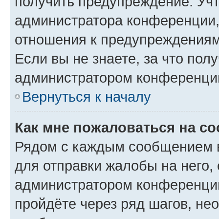
получить предупреждение. Учт
администратора конференции, 
отношения к предупреждениям
Если вы не знаете, за что по
администратором конференци
Вернуться к началу
Как мне пожаловаться на с
Рядом с каждым сообщением в
для отправки жалобы на него,
администратором конференции
пройдёте через ряд шагов, н