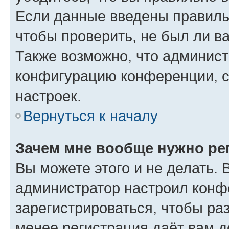
Если данные введены правиль
чтобы проверить, не был ли в
Также возможно, что админис
конфигурацию конференции, с
настроек.
Вернуться к началу
Зачем мне вообще нужно ре
Вы можете этого и не делать. В
администратор настроил конф
зарегистрироваться, чтобы ра
менее регистрация даёт вам 