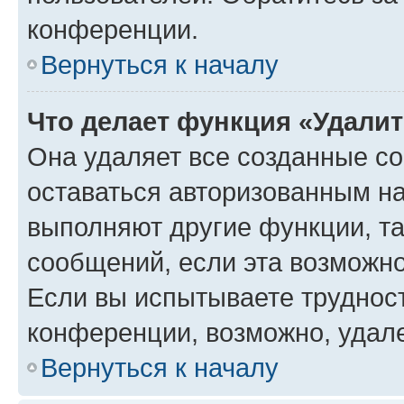
конференции.
Вернуться к началу
Что делает функция «Удали
Она удаляет все созданные co
оставаться авторизованным на
выполняют другие функции, т
сообщений, если эта возможн
Если вы испытываете трудност
конференции, возможно, удале
Вернуться к началу