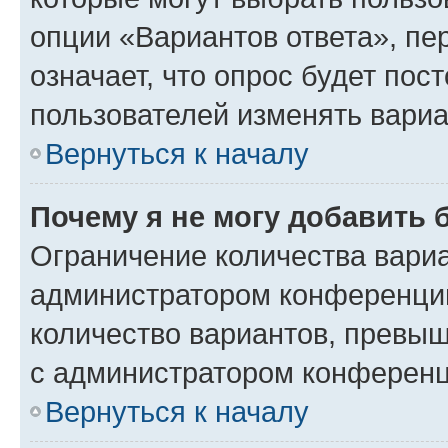
опции «Вариантов ответа», пе
означает, что опрос будет пос
пользователей изменять вариа
Вернуться к началу
Почему я не могу добавить 
Ограничение количества вариа
администратором конференции
количество вариантов, превы
с администратором конференц
Вернуться к началу