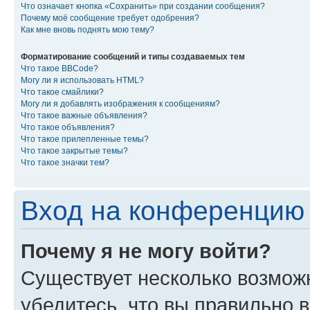
Что означает кнопка «Сохранить» при создании сообщения?
Почему моё сообщение требует одобрения?
Как мне вновь поднять мою тему?
Форматирование сообщений и типы создаваемых тем
Что такое BBCode?
Могу ли я использовать HTML?
Что такое смайлики?
Могу ли я добавлять изображения к сообщениям?
Что такое важные объявления?
Что такое объявления?
Что такое прилепленные темы?
Что такое закрытые темы?
Что такое значки тем?
Вход на конференцию 
Почему я не могу войти?
Существует несколько возмож
убедитесь, что вы правильно 