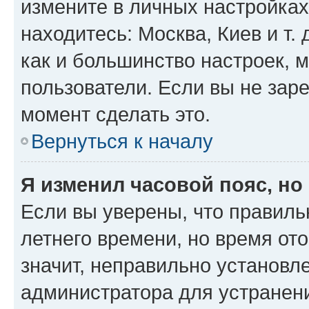
измените в личных настройках 
находитесь: Москва, Киев и т. 
как и большинство настроек, 
пользователи. Если вы не зар
момент сделать это.
Вернуться к началу
Я изменил часовой пояс, но
Если вы уверены, что правиль
летнего времени, но время от
значит, неправильно установл
администратора для устранен