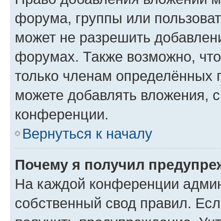
форума, группы или пользова
может не разрешить добавлен
форумах. Также возможно, чт
только членам определённых г
можете добавлять вложения, 
конференции.
Вернуться к началу
Почему я получил предупре
На каждой конференции админ
собственный свод правил. Ес