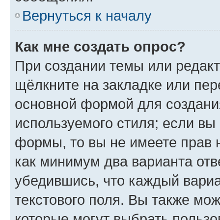
Вернуться к началу
Как мне создать опрос?
При создании темы или редак
щёлкните на закладке или пе
основной формой для создани
используемого стиля; если вы 
формы, то вы не имеете прав 
как минимум два варианта отв
убедившись, что каждый вариа
текстового поля. Вы также мож
которые могут выбрать пользо