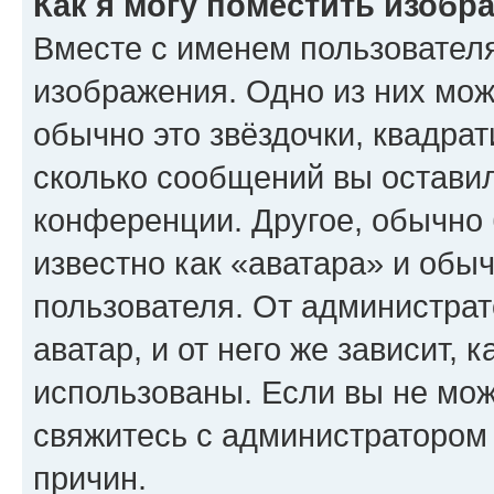
Как я могу поместить изобр
Вместе с именем пользователя
изображения. Одно из них мож
обычно это звёздочки, квадрат
сколько сообщений вы оставил
конференции. Другое, обычно 
известно как «аватара» и обы
пользователя. От администрат
аватар, и от него же зависит, 
использованы. Если вы не мож
свяжитесь с администратором
причин.