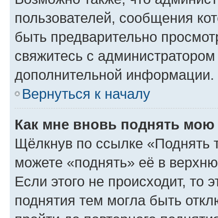
пользователей, сообщения кот
быть предварительно просмот
свяжитесь с администратором
дополнительной информации.
Вернуться к началу
Как мне вновь поднять мою
Щёлкнув по ссылке «Поднять 
можете «поднять» её в верхн
Если этого не происходит, то э
поднятия тем могла быть откл