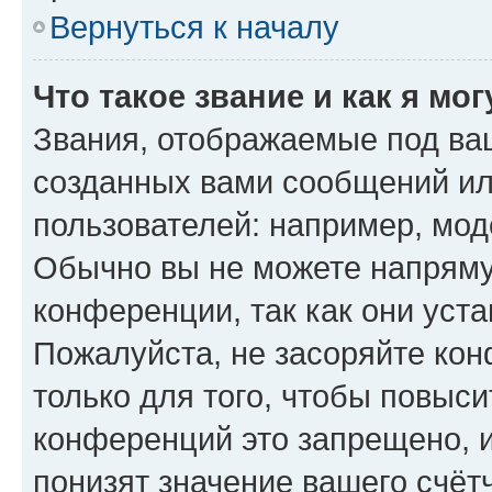
Вернуться к началу
Что такое звание и как я мо
Звания, отображаемые под ва
созданных вами сообщений и
пользователей: например, мод
Обычно вы не можете напряму
конференции, так как они уст
Пожалуйста, не засоряйте к
только для того, чтобы повыс
конференций это запрещено, 
понизят значение вашего счёт