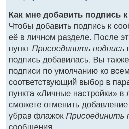
Как мне добавить подпись 
Чтобы добавить подпись к со
её в личном разделе. После э
пункт
Присоединить подпись
в
подпись добавилась. Вы такж
подписи по умолчанию ко все
соответствующий выбор в па
пункта «Личные настройки» в 
сможете отменить добавление
убрав флажок
Присоединить 
сообщения.