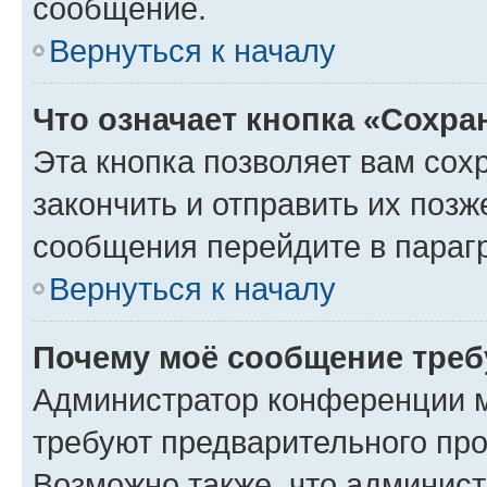
сообщение.
Вернуться к началу
Что означает кнопка «Сохр
Эта кнопка позволяет вам сох
закончить и отправить их позж
сообщения перейдите в параг
Вернуться к началу
Почему моё сообщение треб
Администратор конференции м
требуют предварительного про
Возможно также, что админист