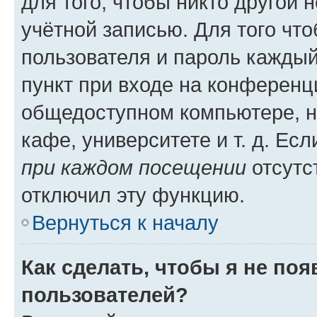
для того, чтобы никто другой 
учётной записью. Для того чт
пользователя и пароль каждый
пункт при входе на конференц
общедоступном компьютере, н
кафе, университете и т. д. Есл
при каждом посещении
отсутст
отключил эту функцию.
Вернуться к началу
Как сделать, чтобы я не по
пользователей?