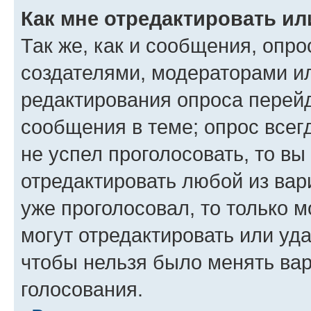
Как мне отредактировать ил
Так же, как и сообщения, опро
создателями, модераторами и
редактирования опроса перейд
сообщения в теме; опрос всег
не успел проголосовать, то вы
отредактировать любой из вари
уже проголосовал, то только 
могут отредактировать или уда
чтобы нельзя было менять вар
голосования.