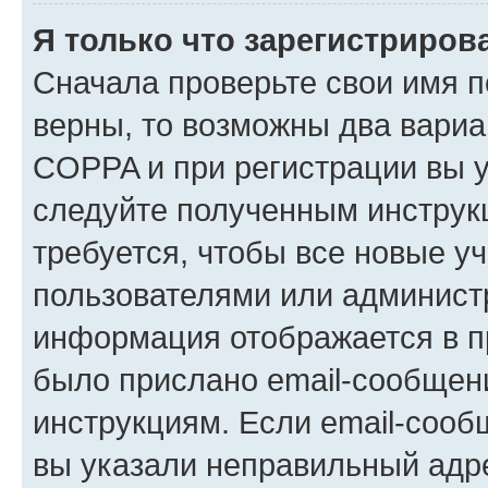
Я только что зарегистрирова
Сначала проверьте свои имя п
верны, то возможны два вариа
COPPA и при регистрации вы ук
следуйте полученным инструк
требуется, чтобы все новые у
пользователями или администр
информация отображается в п
было прислано email-сообщен
инструкциям. Если email-сооб
вы указали неправильный адре