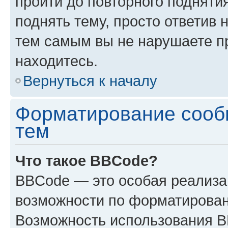
пройти до повторного подняти
поднять тему, просто ответив 
тем самым вы не нарушаете п
находитесь.
Вернуться к началу
Форматирование сооб
тем
Что такое BBCode?
BBCode — это особая реализ
возможности по форматирован
Возможность использования 