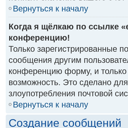
Вернуться к началу
Когда я щёлкаю по ссылке «e
конференцию!
Только зарегистрированные по
сообщения другим пользовате
конференцию форму, и только
возможность. Это сделано для
злоупотребления почтовой си
Вернуться к началу
Создание сообщений