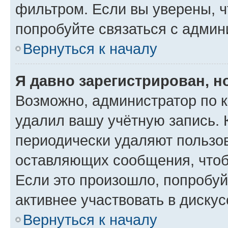
фильтром. Если вы уверены, ч
попробуйте связаться с админ
Вернуться к началу
Я давно зарегистрирован, н
Возможно, администратор по к
удалил вашу учётную запись. 
периодически удаляют пользов
оставляющих сообщения, чтоб
Если это произошло, попробуй
активнее участвовать в дискус
Вернуться к началу