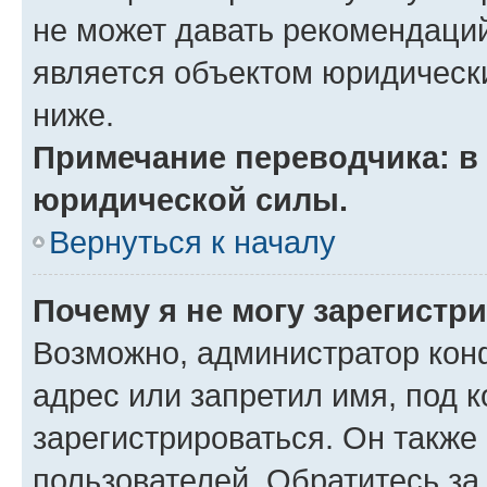
не может давать рекомендаци
является объектом юридическ
ниже.
Примечание переводчика: в 
юридической силы.
Вернуться к началу
Почему я не могу зарегистр
Возможно, администратор кон
адрес или запретил имя, под 
зарегистрироваться. Он также
пользователей. Обратитесь з