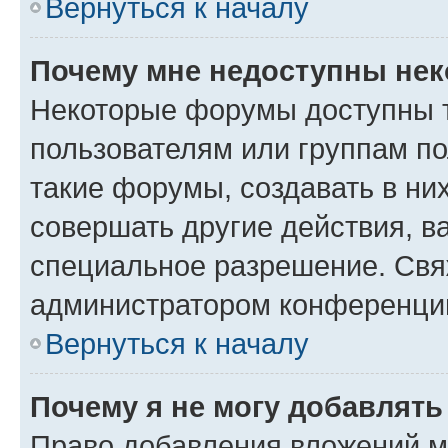
Вернуться к началу
Почему мне недоступны не
Некоторые форумы доступны 
пользователям или группам п
такие форумы, создавать в ни
совершать другие действия, в
специальное разрешение. Свя
администратором конференции
Вернуться к началу
Почему я не могу добавлят
Право добавления вложений м