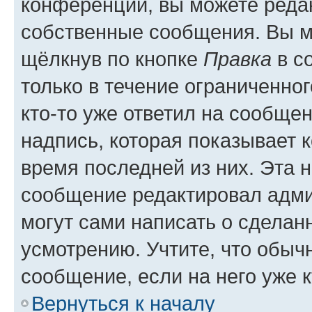
конференции, вы можете редак
собственные сообщения. Вы м
щёлкнув по кнопке
Правка
в с
только в течение ограниченног
кто-то уже ответил на сообще
надпись, которая показывает к
время последней из них. Эта 
сообщение редактировал адми
могут сами написать о сделан
усмотрению. Учтите, что обыч
сообщение, если на него уже к
Вернуться к началу