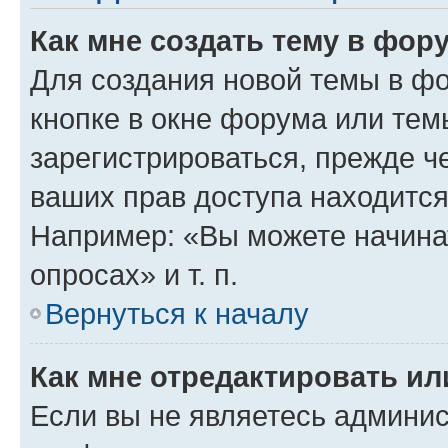
Как мне создать тему в фор
Для создания новой темы в ф
кнопке в окне форума или тем
зарегистрироваться, прежде ч
ваших прав доступа находится
Например: «Вы можете начина
опросах» и т. п.
Вернуться к началу
Как мне отредактировать и
Если вы не являетесь админи