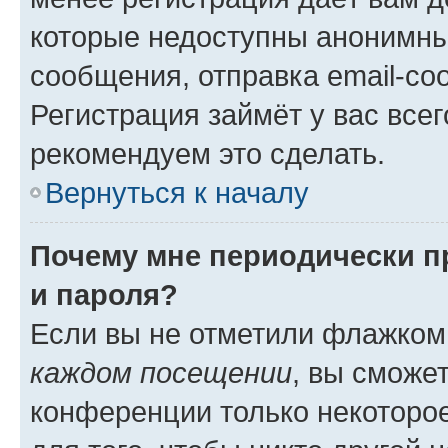
которые недоступны анонимны
сообщения, отправка email-соо
Регистрация займёт у вас всег
рекомендуем это сделать.
Вернуться к началу
Почему мне периодически п
и пароля?
Если вы не отметили флажком
каждом посещении
, вы сможе
конференции только некоторое