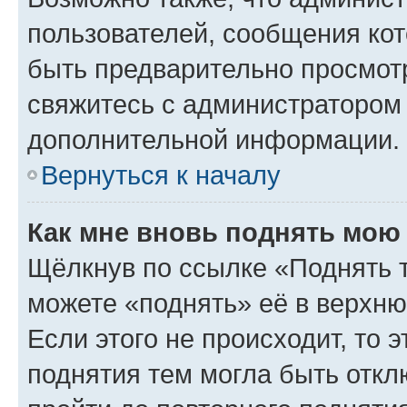
пользователей, сообщения кот
быть предварительно просмот
свяжитесь с администратором
дополнительной информации.
Вернуться к началу
Как мне вновь поднять мою
Щёлкнув по ссылке «Поднять 
можете «поднять» её в верхн
Если этого не происходит, то э
поднятия тем могла быть откл