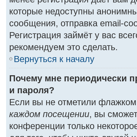
которые недоступны анонимны
сообщения, отправка email-соо
Регистрация займёт у вас всег
рекомендуем это сделать.
Вернуться к началу
Почему мне периодически п
и пароля?
Если вы не отметили флажком
каждом посещении
, вы сможе
конференции только некоторое