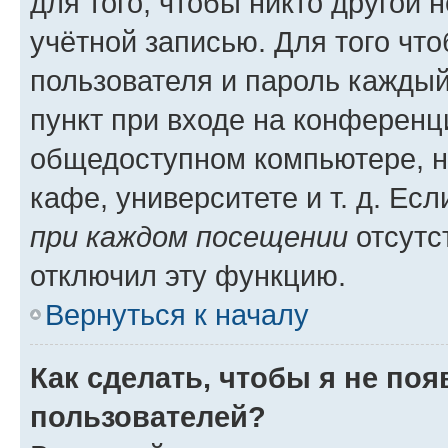
для того, чтобы никто другой 
учётной записью. Для того чт
пользователя и пароль каждый
пункт при входе на конференц
общедоступном компьютере, н
кафе, университете и т. д. Есл
при каждом посещении
отсутст
отключил эту функцию.
Вернуться к началу
Как сделать, чтобы я не по
пользователей?