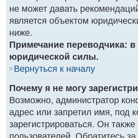
не может давать рекомендаци
является объектом юридическ
ниже.
Примечание переводчика: в 
юридической силы.
Вернуться к началу
Почему я не могу зарегистр
Возможно, администратор кон
адрес или запретил имя, под 
зарегистрироваться. Он также
пользователей. Обратитесь з