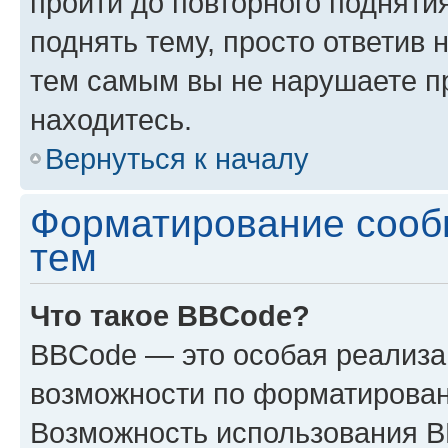
пройти до повторного подняти
поднять тему, просто ответив 
тем самым вы не нарушаете п
находитесь.
Вернуться к началу
Форматирование сооб
тем
Что такое BBCode?
BBCode — это особая реализ
возможности по форматирован
Возможность использования 