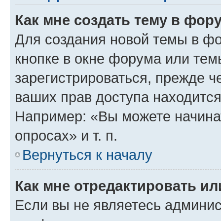
Как мне создать тему в фор
Для создания новой темы в ф
кнопке в окне форума или тем
зарегистрироваться, прежде ч
ваших прав доступа находится
Например: «Вы можете начина
опросах» и т. п.
Вернуться к началу
Как мне отредактировать и
Если вы не являетесь админи