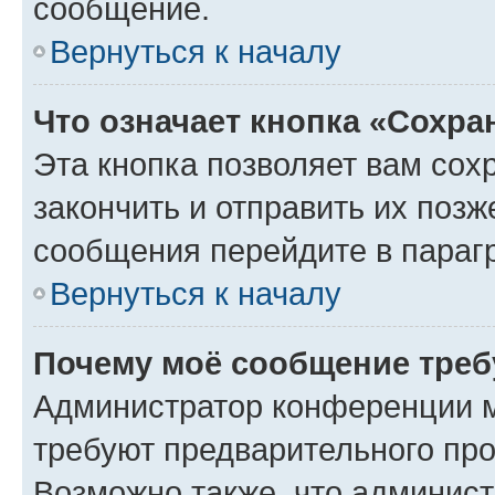
сообщение.
Вернуться к началу
Что означает кнопка «Сохр
Эта кнопка позволяет вам сох
закончить и отправить их позж
сообщения перейдите в параг
Вернуться к началу
Почему моё сообщение треб
Администратор конференции м
требуют предварительного про
Возможно также, что админист