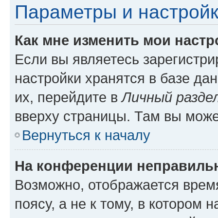
Параметры и настройк
Как мне изменить мои настр
Если вы являетесь зарегистр
настройки хранятся в базе да
их, перейдите в
Личный разде
вверху страницы. Там вы може
Вернуться к началу
На конференции неправиль
Возможно, отображается врем
поясу, а не к тому, в котором 