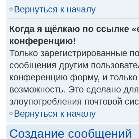
Вернуться к началу
Когда я щёлкаю по ссылке «e
конференцию!
Только зарегистрированные по
сообщения другим пользовате
конференцию форму, и только
возможность. Это сделано для
злоупотребления почтовой си
Вернуться к началу
Создание сообщений