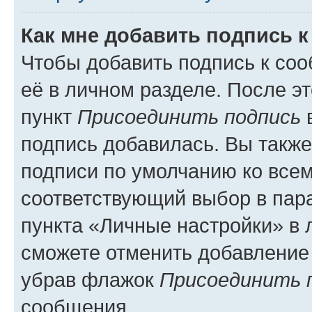
Как мне добавить подпись 
Чтобы добавить подпись к со
её в личном разделе. После э
пункт
Присоединить подпись
в
подпись добавилась. Вы такж
подписи по умолчанию ко все
соответствующий выбор в па
пункта «Личные настройки» в 
сможете отменить добавление
убрав флажок
Присоединить 
сообщения.