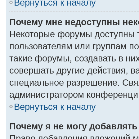
Вернуться к началу
Почему мне недоступны не
Некоторые форумы доступны 
пользователям или группам п
такие форумы, создавать в ни
совершать другие действия, в
специальное разрешение. Свя
администратором конференции
Вернуться к началу
Почему я не могу добавлят
Право добавления вложений м