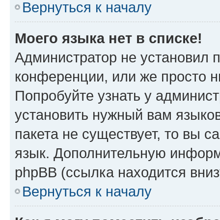
Вернуться к началу
Моего языка нет в списке!
Администратор не установил 
конференции, или же просто н
Попробуйте узнать у админист
установить нужный вам языков
пакета не существует, то вы 
язык. Дополнительную информ
phpBB (ссылка находится вниз
Вернуться к началу