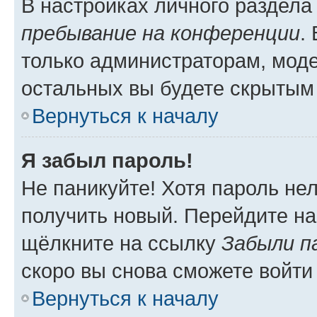
В настройках личного раздел
пребывание на конференции
.
только администраторам, моде
остальных вы будете скрытым
Вернуться к началу
Я забыл пароль!
Не паникуйте! Хотя пароль не
получить новый. Перейдите на
щёлкните на ссылку
Забыли п
скоро вы снова сможете войти
Вернуться к началу