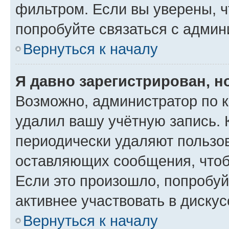
фильтром. Если вы уверены, ч
попробуйте связаться с админ
Вернуться к началу
Я давно зарегистрирован, н
Возможно, администратор по к
удалил вашу учётную запись. 
периодически удаляют пользов
оставляющих сообщения, чтоб
Если это произошло, попробуй
активнее участвовать в дискус
Вернуться к началу