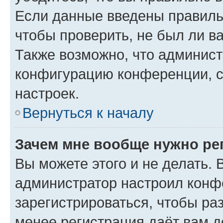
Если данные введены правиль
чтобы проверить, не был ли в
Также возможно, что админис
конфигурацию конференции, с
настроек.
Вернуться к началу
Зачем мне вообще нужно ре
Вы можете этого и не делать. В
администратор настроил конф
зарегистрироваться, чтобы ра
менее регистрация даёт вам 