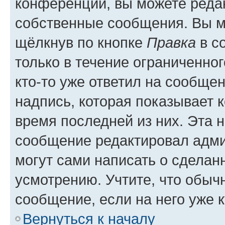
конференции, вы можете редак
собственные сообщения. Вы м
щёлкнув по кнопке
Правка
в с
только в течение ограниченног
кто-то уже ответил на сообще
надпись, которая показывает к
время последней из них. Эта 
сообщение редактировал адми
могут сами написать о сделан
усмотрению. Учтите, что обыч
сообщение, если на него уже к
Вернуться к началу