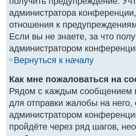
получить предупреждение. Учт
администратора конференции, 
отношения к предупреждениям
Если вы не знаете, за что по
администратором конференци
Вернуться к началу
Как мне пожаловаться на с
Рядом с каждым сообщением в
для отправки жалобы на него,
администратором конференции
пройдёте через ряд шагов, н