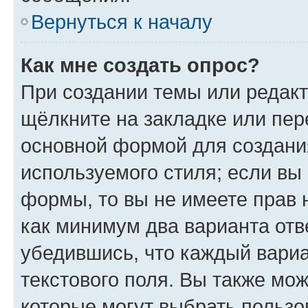
Вернуться к началу
Как мне создать опрос?
При создании темы или редак
щёлкните на закладке или пе
основной формой для создани
используемого стиля; если вы 
формы, то вы не имеете прав 
как минимум два варианта отв
убедившись, что каждый вариа
текстового поля. Вы также мож
которые могут выбрать пользо