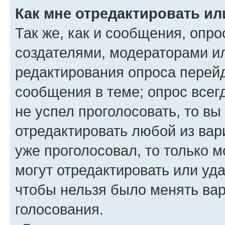
Как мне отредактировать ил
Так же, как и сообщения, опро
создателями, модераторами и
редактирования опроса перейд
сообщения в теме; опрос всег
не успел проголосовать, то вы
отредактировать любой из вари
уже проголосовал, то только 
могут отредактировать или уда
чтобы нельзя было менять вар
голосования.