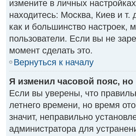
измените в личных настройках 
находитесь: Москва, Киев и т. 
как и большинство настроек, 
пользователи. Если вы не зар
момент сделать это.
Вернуться к началу
Я изменил часовой пояс, но
Если вы уверены, что правиль
летнего времени, но время от
значит, неправильно установл
администратора для устранен