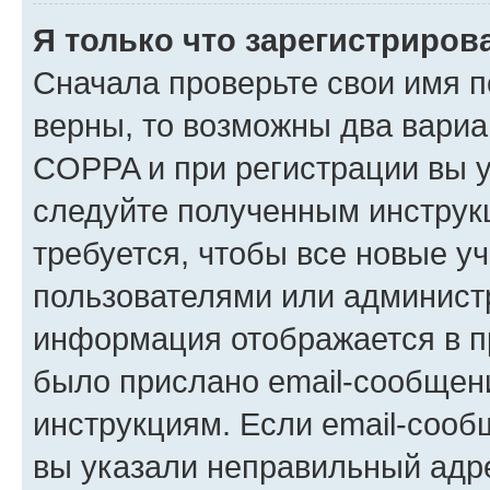
Я только что зарегистрирова
Сначала проверьте свои имя п
верны, то возможны два вариа
COPPA и при регистрации вы ук
следуйте полученным инструк
требуется, чтобы все новые у
пользователями или администр
информация отображается в п
было прислано email-сообщен
инструкциям. Если email-сооб
вы указали неправильный адре