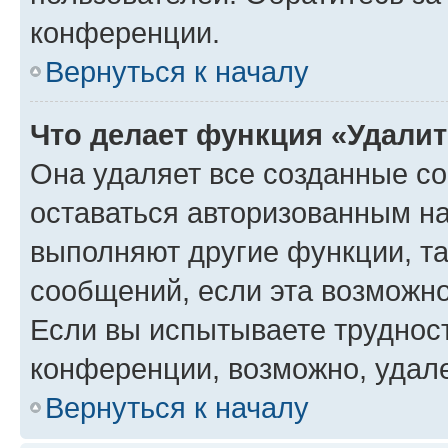
конференции.
Вернуться к началу
Что делает функция «Удали
Она удаляет все созданные co
оставаться авторизованным на
выполняют другие функции, т
сообщений, если эта возможн
Если вы испытываете трудност
конференции, возможно, удале
Вернуться к началу