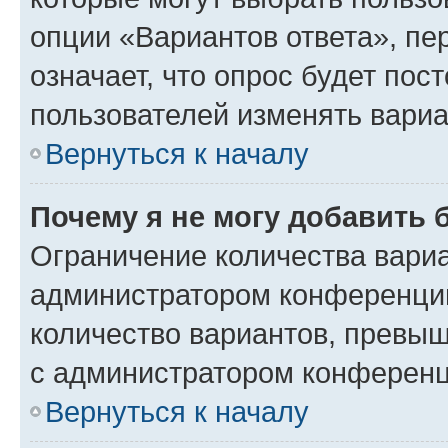
опции «Вариантов ответа», пе
означает, что опрос будет пос
пользователей изменять вариа
Вернуться к началу
Почему я не могу добавить 
Ограничение количества вариа
администратором конференции
количество вариантов, превы
с администратором конференц
Вернуться к началу