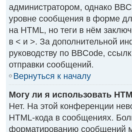
администратором, однако BBC
уровне сообщения в форме дл
на HTML, но теги в нём заключа
в < и >. За дополнительной и
руководству по BBCode, ссылк
отправки сообщений.
Вернуться к началу
Могу ли я использовать HT
Нет. На этой конференции нев
HTML-кода в сообщениях. Бол
форматированию сообщений м