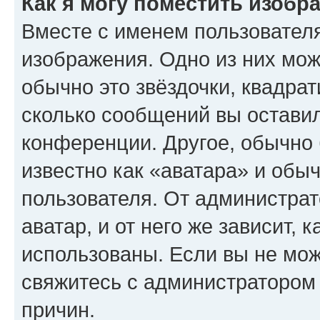
Как я могу поместить изобр
Вместе с именем пользователя
изображения. Одно из них мож
обычно это звёздочки, квадрат
сколько сообщений вы оставил
конференции. Другое, обычно 
известно как «аватара» и обы
пользователя. От администрат
аватар, и от него же зависит, 
использованы. Если вы не мож
свяжитесь с администратором
причин.