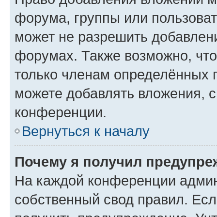
форума, группы или пользова
может не разрешить добавлен
форумах. Также возможно, чт
только членам определённых г
можете добавлять вложения, 
конференции.
Вернуться к началу
Почему я получил предупре
На каждой конференции админ
собственный свод правил. Ес