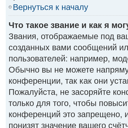
Вернуться к началу
Что такое звание и как я мо
Звания, отображаемые под ва
созданных вами сообщений и
пользователей: например, мод
Обычно вы не можете напряму
конференции, так как они уст
Пожалуйста, не засоряйте к
только для того, чтобы повыс
конференций это запрещено, 
понизят значение вашего счёт