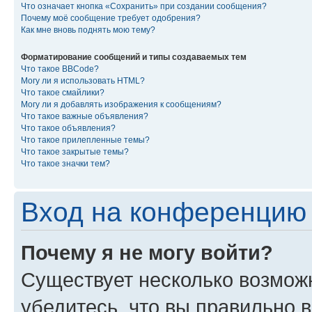
Что означает кнопка «Сохранить» при создании сообщения?
Почему моё сообщение требует одобрения?
Как мне вновь поднять мою тему?
Форматирование сообщений и типы создаваемых тем
Что такое BBCode?
Могу ли я использовать HTML?
Что такое смайлики?
Могу ли я добавлять изображения к сообщениям?
Что такое важные объявления?
Что такое объявления?
Что такое прилепленные темы?
Что такое закрытые темы?
Что такое значки тем?
Вход на конференцию 
Почему я не могу войти?
Существует несколько возмож
убедитесь, что вы правильно 