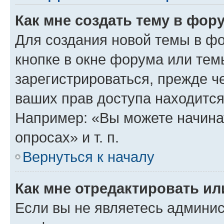
Как мне создать тему в фор
Для создания новой темы в ф
кнопке в окне форума или тем
зарегистрироваться, прежде ч
ваших прав доступа находится
Например: «Вы можете начина
опросах» и т. п.
Вернуться к началу
Как мне отредактировать и
Если вы не являетесь админи