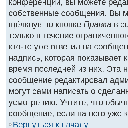
конференции, вы можете редак
собственные сообщения. Вы м
щёлкнув по кнопке
Правка
в с
только в течение ограниченног
кто-то уже ответил на сообще
надпись, которая показывает к
время последней из них. Эта 
сообщение редактировал адми
могут сами написать о сделан
усмотрению. Учтите, что обыч
сообщение, если на него уже к
Вернуться к началу