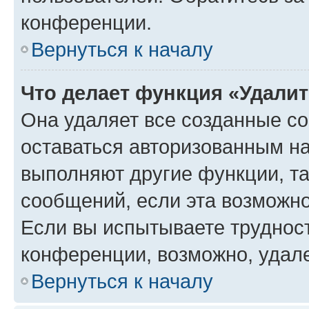
конференции.
Вернуться к началу
Что делает функция «Удали
Она удаляет все созданные co
оставаться авторизованным на
выполняют другие функции, т
сообщений, если эта возможн
Если вы испытываете трудност
конференции, возможно, удале
Вернуться к началу