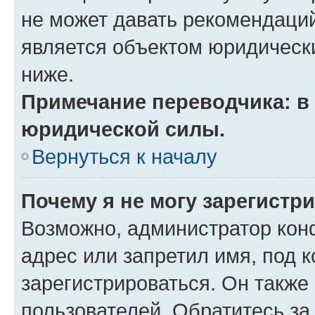
не может давать рекомендаци
является объектом юридическ
ниже.
Примечание переводчика: в 
юридической силы.
Вернуться к началу
Почему я не могу зарегистр
Возможно, администратор кон
адрес или запретил имя, под 
зарегистрироваться. Он также
пользователей. Обратитесь з