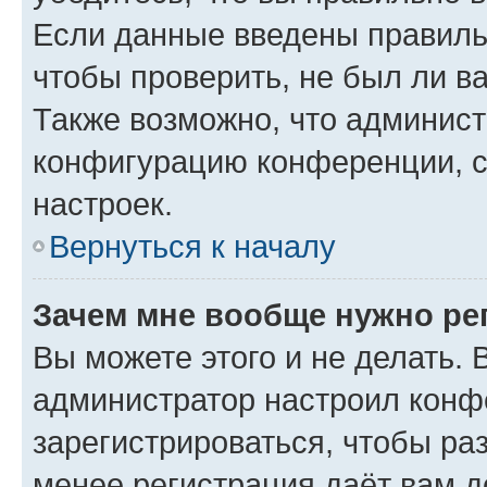
Если данные введены правиль
чтобы проверить, не был ли в
Также возможно, что админис
конфигурацию конференции, с
настроек.
Вернуться к началу
Зачем мне вообще нужно ре
Вы можете этого и не делать. В
администратор настроил конф
зарегистрироваться, чтобы ра
менее регистрация даёт вам 