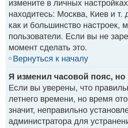
измените в личных настройках 
находитесь: Москва, Киев и т. 
как и большинство настроек, 
пользователи. Если вы не зар
момент сделать это.
Вернуться к началу
Я изменил часовой пояс, но
Если вы уверены, что правиль
летнего времени, но время от
значит, неправильно установл
администратора для устранен