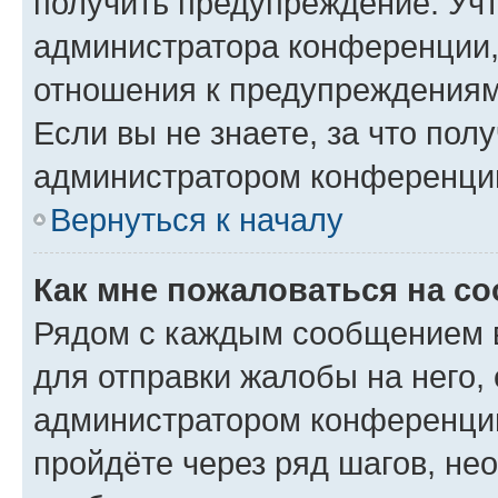
получить предупреждение. Учт
администратора конференции, 
отношения к предупреждениям
Если вы не знаете, за что по
администратором конференци
Вернуться к началу
Как мне пожаловаться на с
Рядом с каждым сообщением в
для отправки жалобы на него,
администратором конференции
пройдёте через ряд шагов, н