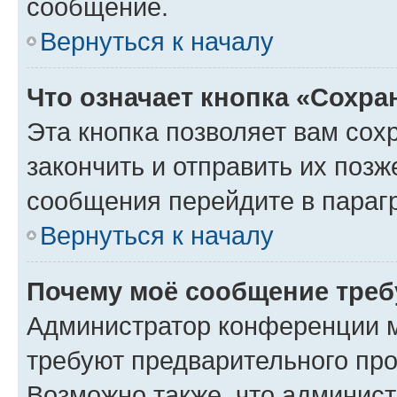
сообщение.
Вернуться к началу
Что означает кнопка «Сохр
Эта кнопка позволяет вам сох
закончить и отправить их позж
сообщения перейдите в параг
Вернуться к началу
Почему моё сообщение треб
Администратор конференции м
требуют предварительного про
Возможно также, что админист