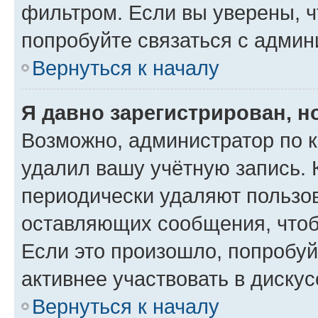
фильтром. Если вы уверены, ч
попробуйте связаться с админ
Вернуться к началу
Я давно зарегистрирован, н
Возможно, администратор по к
удалил вашу учётную запись. 
периодически удаляют пользов
оставляющих сообщения, чтоб
Если это произошло, попробуй
активнее участвовать в дискус
Вернуться к началу