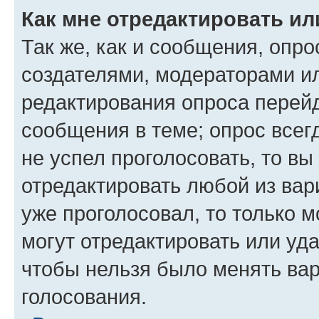
Как мне отредактировать ил
Так же, как и сообщения, опро
создателями, модераторами и
редактирования опроса перейд
сообщения в теме; опрос всег
не успел проголосовать, то вы
отредактировать любой из вари
уже проголосовал, то только 
могут отредактировать или уда
чтобы нельзя было менять вар
голосования.