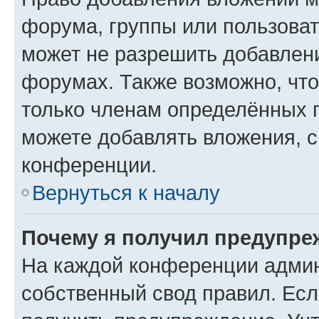
форума, группы или пользова
может не разрешить добавлен
форумах. Также возможно, чт
только членам определённых г
можете добавлять вложения, 
конференции.
Вернуться к началу
Почему я получил предупре
На каждой конференции админ
собственный свод правил. Ес