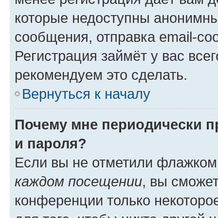
которые недоступны анонимны
сообщения, отправка email-соо
Регистрация займёт у вас всег
рекомендуем это сделать.
Вернуться к началу
Почему мне периодически п
и пароля?
Если вы не отметили флажком
каждом посещении
, вы сможе
конференции только некоторое