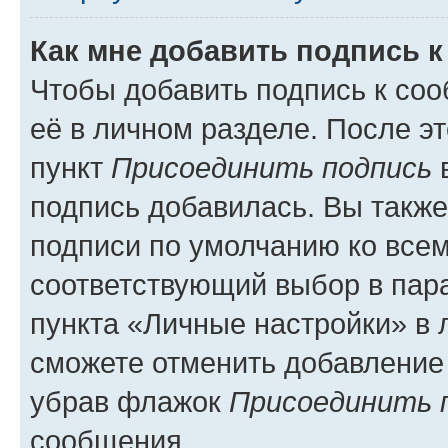
Как мне добавить подпись 
Чтобы добавить подпись к со
её в личном разделе. После э
пункт
Присоединить подпись
в
подпись добавилась. Вы такж
подписи по умолчанию ко все
соответствующий выбор в па
пункта «Личные настройки» в 
сможете отменить добавление
убрав флажок
Присоединить 
сообщения.