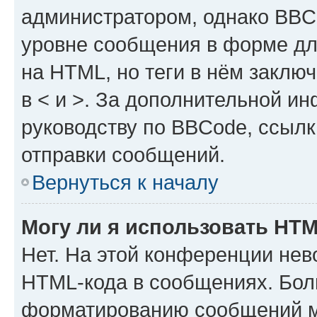
администратором, однако BBC
уровне сообщения в форме дл
на HTML, но теги в нём заключа
в < и >. За дополнительной и
руководству по BBCode, ссылк
отправки сообщений.
Вернуться к началу
Могу ли я использовать HT
Нет. На этой конференции нев
HTML-кода в сообщениях. Бол
форматированию сообщений м