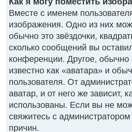
Как я могу поместить изобр
Вместе с именем пользователя
изображения. Одно из них мож
обычно это звёздочки, квадрат
сколько сообщений вы оставил
конференции. Другое, обычно 
известно как «аватара» и обы
пользователя. От администрат
аватар, и от него же зависит, 
использованы. Если вы не мож
свяжитесь с администратором
причин.