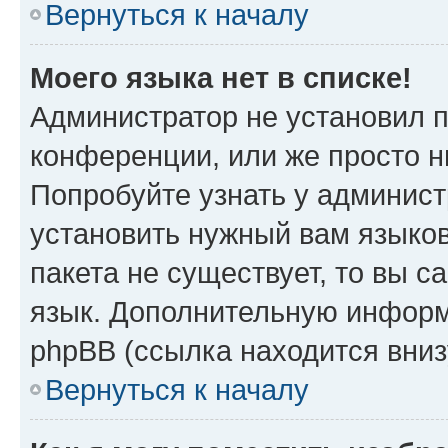
Вернуться к началу
Моего языка нет в списке!
Администратор не установил 
конференции, или же просто н
Попробуйте узнать у админист
установить нужный вам языков
пакета не существует, то вы 
язык. Дополнительную информ
phpBB (ссылка находится вниз
Вернуться к началу