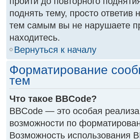
пройти до повторного подняти
поднять тему, просто ответив 
тем самым вы не нарушаете п
находитесь.
Вернуться к началу
Форматирование сооб
тем
Что такое BBCode?
BBCode — это особая реализ
возможности по форматирован
Возможность использования 