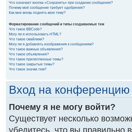
Что означает кнопка «Сохранить» при создании сообщения?
Почему моё сообщение требует одобрения?
Как мне вновь поднять мою тему?
Форматирование сообщений и типы создаваемых тем
Что такое BBCode?
Могу ли я использовать HTML?
Что такое смайлики?
Могу ли я добавлять изображения к сообщениям?
Что такое важные объявления?
Что такое объявления?
Что такое прилепленные темы?
Что такое закрытые темы?
Что такое значки тем?
Вход на конференцию 
Почему я не могу войти?
Существует несколько возмож
убедитесь, что вы правильно 