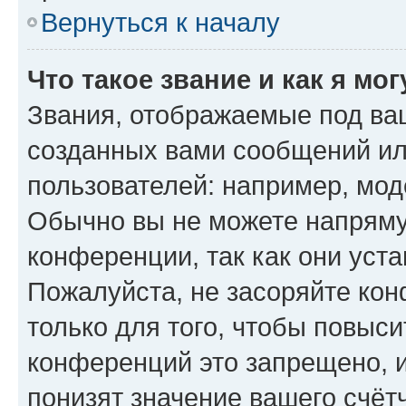
Вернуться к началу
Что такое звание и как я мо
Звания, отображаемые под ва
созданных вами сообщений и
пользователей: например, мод
Обычно вы не можете напряму
конференции, так как они уст
Пожалуйста, не засоряйте к
только для того, чтобы повыс
конференций это запрещено, 
понизят значение вашего счёт