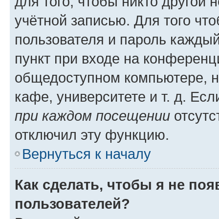
для того, чтобы никто другой 
учётной записью. Для того чт
пользователя и пароль каждый
пункт при входе на конференц
общедоступном компьютере, н
кафе, университете и т. д. Есл
при каждом посещении
отсутст
отключил эту функцию.
Вернуться к началу
Как сделать, чтобы я не по
пользователей?