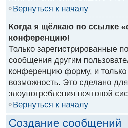
Вернуться к началу
Когда я щёлкаю по ссылке «e
конференцию!
Только зарегистрированные по
сообщения другим пользовате
конференцию форму, и только
возможность. Это сделано для
злоупотребления почтовой си
Вернуться к началу
Создание сообщений