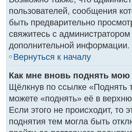
пользователей, сообщения кот
быть предварительно просмот
свяжитесь с администратором
дополнительной информации.
Вернуться к началу
Как мне вновь поднять мою
Щёлкнув по ссылке «Поднять 
можете «поднять» её в верхн
Если этого не происходит, то э
поднятия тем могла быть откл