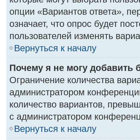
опции «Вариантов ответа», пе
означает, что опрос будет пос
пользователей изменять вариа
Вернуться к началу
Почему я не могу добавить 
Ограничение количества вариа
администратором конференции
количество вариантов, превы
с администратором конференц
Вернуться к началу