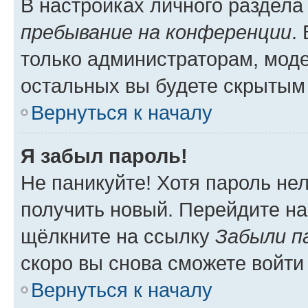
В настройках личного раздел
пребывание на конференции
.
только администраторам, моде
остальных вы будете скрытым
Вернуться к началу
Я забыл пароль!
Не паникуйте! Хотя пароль не
получить новый. Перейдите на
щёлкните на ссылку
Забыли п
скоро вы снова сможете войти
Вернуться к началу