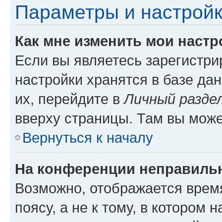
Параметры и настройк
Как мне изменить мои настр
Если вы являетесь зарегистр
настройки хранятся в базе да
их, перейдите в
Личный разде
вверху страницы. Там вы може
Вернуться к началу
На конференции неправиль
Возможно, отображается врем
поясу, а не к тому, в котором 