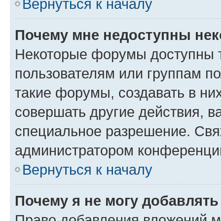
Вернуться к началу
Почему мне недоступны не
Некоторые форумы доступны 
пользователям или группам п
такие форумы, создавать в ни
совершать другие действия, в
специальное разрешение. Свя
администратором конференции
Вернуться к началу
Почему я не могу добавлят
Право добавления вложений м