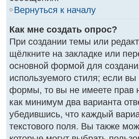
Вернуться к началу
Как мне создать опрос?
При создании темы или редак
щёлкните на закладке или пе
основной формой для создани
используемого стиля; если вы 
формы, то вы не имеете прав 
как минимум два варианта отв
убедившись, что каждый вариа
текстового поля. Вы также мож
которые могут выбрать пользо