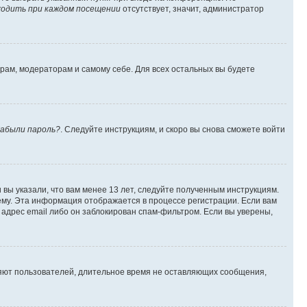
одить при каждом посещении
отсутствует, значит, администратор
орам, модераторам и самому себе. Для всех остальных вы будете
абыли пароль?
. Следуйте инструкциям, и скоро вы снова сможете войти
вы указали, что вам менее 13 лет, следуйте полученным инструкциям.
му. Эта информация отображается в процессе регистрации. Если вам
адрес email либо он заблокирован спам-фильтром. Если вы уверены,
ляют пользователей, длительное время не оставляющих сообщения,